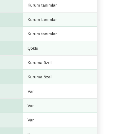
Kurum tanımlar
Kurum tanımlar
Kurum tanımlar
Çoklu
Kuruma özel
Kuruma özel
Var
Var
Var